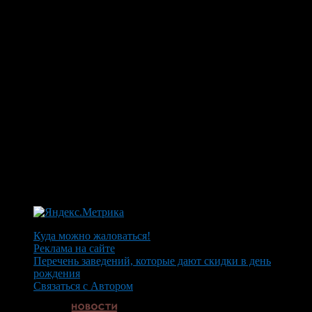
Куда можно жаловаться!
Реклама на сайте
Перечень заведений, которые дают скидки в день
рождения
Связаться с Автором