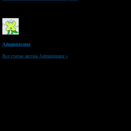
Об авторе
Administrator
Все статьи автора Administrator »
Добавить комментарий