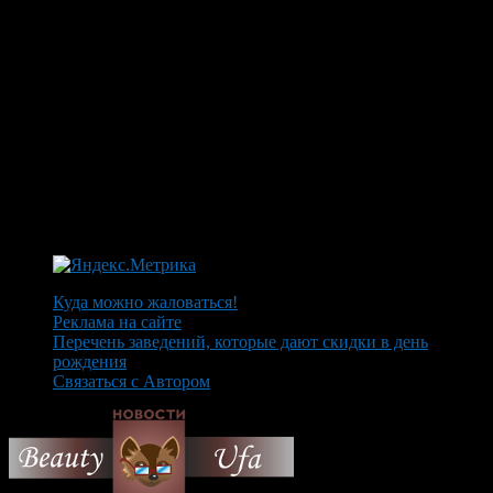
Куда можно жаловаться!
Реклама на сайте
Перечень заведений, которые дают скидки в день
рождения
Связаться с Автором