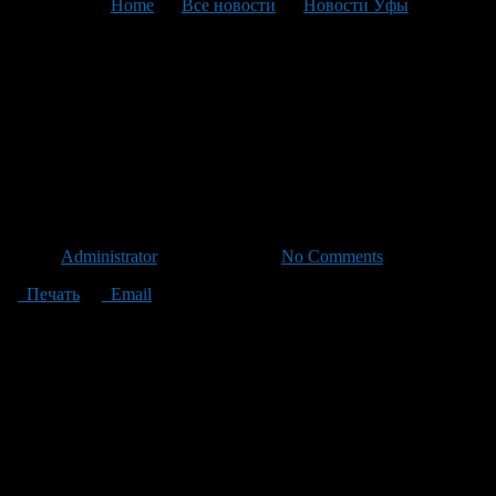
You are here:
Home
>
Все новости
>
Новости Уфы
>
Текущая статья
В Уфе пройдут соревнования
по спортивному
ориентированию
«Российский Азимут – 2012»
Автор
Administrator
/ 18.05.2012 /
No Comments
Печать
Email
20 мая 2012 г. в Уфе на СОКе «Биатлон» состоятся VII
Всероссийские массовые соревнования по спортивному
ориентированию «Российский Азимут – 2012». Соревнования
пройдут 20 мая 2012 г. в более чем пятидесяти городах
Российской Федерации, участие в которых примут более 150
тысяч спортсменов.
Соревнования проводятся с целью: пропаганды здорового
образа жизни среди населения Российской Федерации;