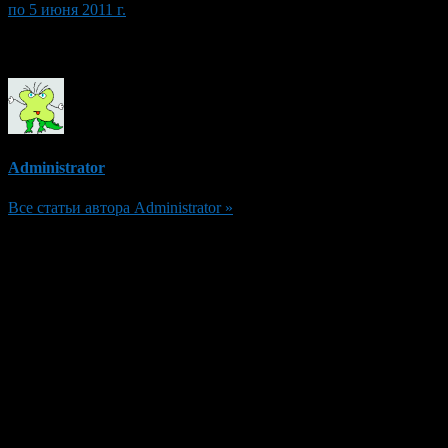
по 5 июня 2011 г.
Об авторе
Administrator
Все статьи автора Administrator »
Добавить комментарий