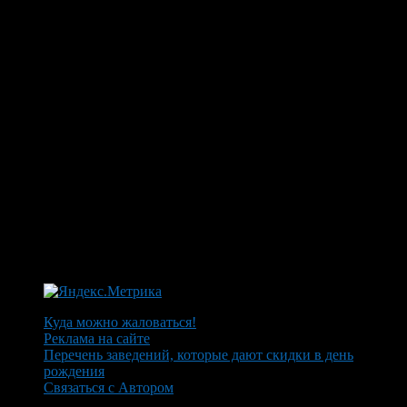
Куда можно жаловаться!
Реклама на сайте
Перечень заведений, которые дают скидки в день
рождения
Связаться с Автором