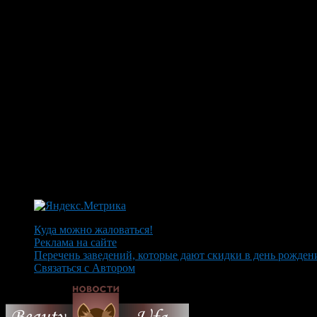
Куда можно жаловаться!
Реклама на сайте
Перечень заведений, которые дают скидки в день рожден
Связаться с Автором