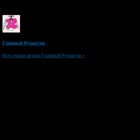
Об авторе
Главный Редактор
Все статьи автора Главный Редактор »
Добавить комментарий