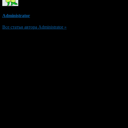
Administrator
Все статьи автора Administrator »
Добавить комментарий