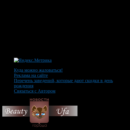
Куда можно жаловаться!
Реклама на сайте
Перечень заведений, которые дают скидки в день
рождения
Связаться с Автором
© 2026 Все об Уфе и не