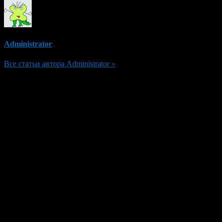
Administrator
Все статьи автора Administrator »
Добавить комментарий