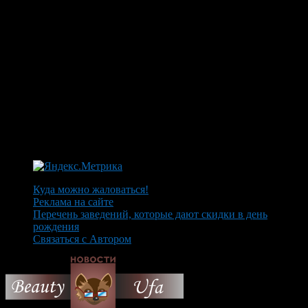
Куда можно жаловаться!
Реклама на сайте
Перечень заведений, которые дают скидки в день
рождения
Связаться с Автором