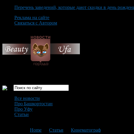
Перечень заведений, которые дают скидки в день рожден
Реклама на сайте
Связаться с Автором
Thursday August 6th, 2026
Только самые интересные новости города Уфа
Все новости
Про Башкортостан
Про Уфу
Статьи
Loading...
You are here:
Home
>
Статьи
>
Кинематограф
>
Текущая ста