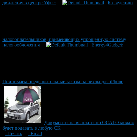
движения в центре Уфы»
К сведению
налогоплательщиков, применяющих упрощенную систему
налогообложения
Energy4Gadget:
Принимаем предварительные заказы на чехлы для iPhone
Документы на выплаты по ОСАГО можно
будет подавать в любую СК
Печать
Email