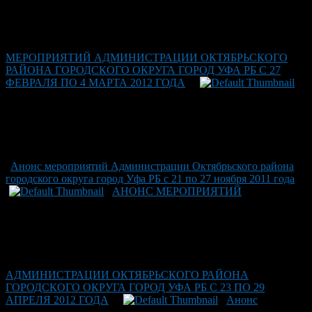
МЕРОПРИЯТИЙ АДМИНИСТРАЦИИ ОКТЯБРЬСКОГО
РАЙОНА ГОРОДСКОГО ОКРУГА ГОРОД УФА РБ С 27
ФЕВРАЛЯ ПО 4 МАРТА 2012 ГОДА
Анонс мероприятий Администрации Октябрьского района
городского округа город Уфа РБ с 21 по 27 ноября 2011 года
АНОНС МЕРОПРИЯТИЙ
АДМИНИСТРАЦИИ ОКТЯБРЬСКОГО РАЙОНА
ГОРОДСКОГО ОКРУГА ГОРОД УФА РБ С 23 ПО 29
АПРЕЛЯ 2012 ГОДА
Анонс