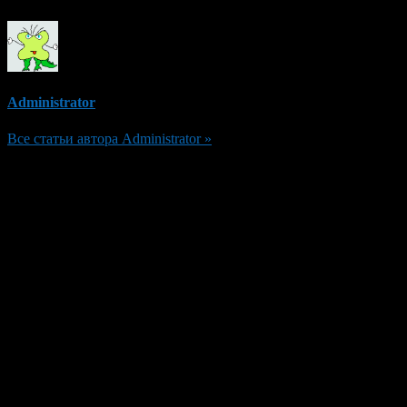
Administrator
Все статьи автора Administrator »
Добавить комментарий