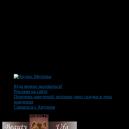
Куда можно жаловаться!
Реклама на сайте
Перечень заведений, которые дают скидки в день
рождения
Связаться с Автором