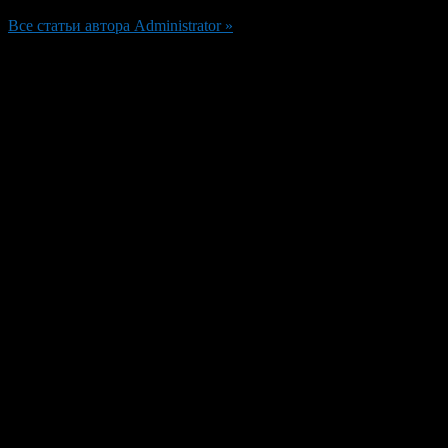
Все статьи автора Administrator »
Добавить комментарий