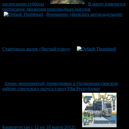
расписанию субботы
В марте изменится
расписание движения пригородных поездов
Вниманию уфимских автовладельцев!
Стартовала акция «Чистый город»
Анонс мероприятий, проводимых в Орджоникидзевском
районе городского округа город Уфа Республики
Башкортостан с 12 по 18 марта 2012г.