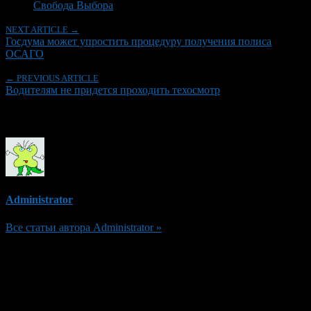
Свобода Выбора
NEXT ARTICLE →
Госдума может упростить процедуру получения полиса
ОСАГО
← PREVIOUS ARTICLE
Водителям не придется проходить техосмотр
Об авторе
Administrator
Все статьи автора Administrator »
Добавить комментарий