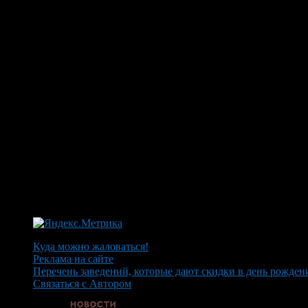
Куда можно жаловаться!
Реклама на сайте
Перечень заведений, которые дают скидки в день рожден
Связаться с Автором