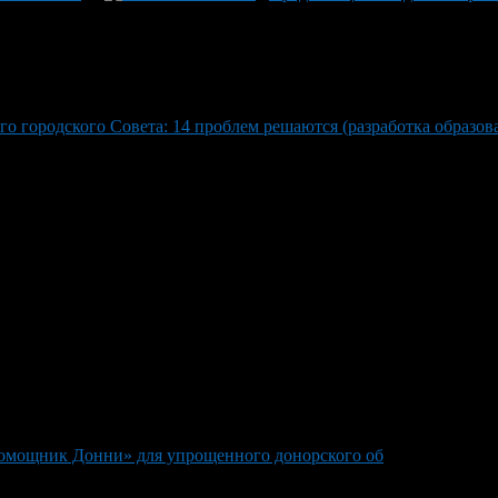
о городского Совета: 14 проблем решаются (разработка образов
омощник Донни» для упрощенного донорского об