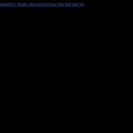
наберут через экологически чистое место