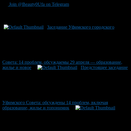
Join @Beauty0Ufa on Telegram
Рекомендуем почитать:
Заседание Уфимского городского
Совета: 14 проблем, обсуждаемы 29 апреля — образование,
жилье и новое
Предстоящее заседание
Уфимского Совета: обсуждены 14 проблем, включая
образование, жилье и топонимик