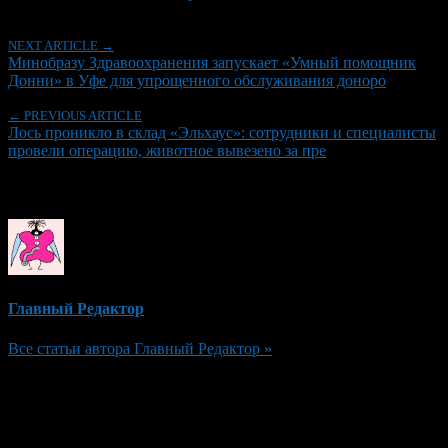
NEXT ARTICLE →
Минобразу Здравоохранения запускает «Умный помощник
Донни» в Уфе для упрощенного обслуживания доноро
← PREVIOUS ARTICLE
Лось проникло в склад «Эльхаус»: сотрудники и специалисты
провели операцию, животное вывезено за пре
Об авторе
Главный Редактор
Все статьи автора Главный Редактор »
Добавить комментарий