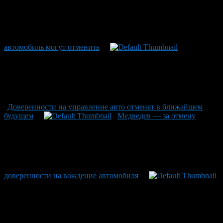
автомобиль могут отменить
Доверенности на управление авто отменят в ближайшем
будущем
Медведев — за отмену
доверенности на вождение автомобиля