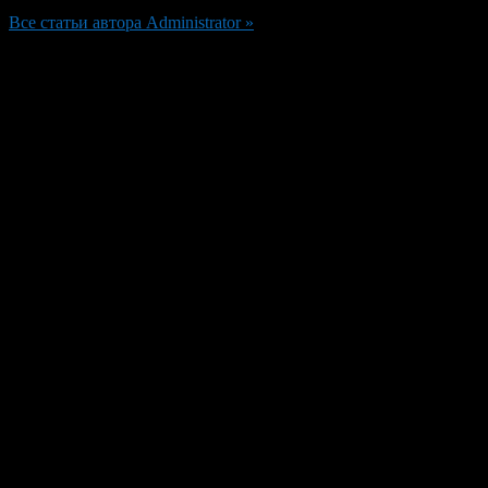
Все статьи автора Administrator »
Добавить комментарий