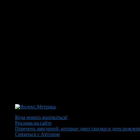
Куда можно жаловаться!
Реклама на сайте
Перечень заведений, которые дают скидки в день рожден
Связаться с Автором