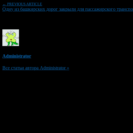
← PREVIOUS ARTICLE
Одну из башкирских дорог закрыли для пассажирского транспо
Об авторе
Administrator
Все статьи автора Administrator »
Добавить комментарий