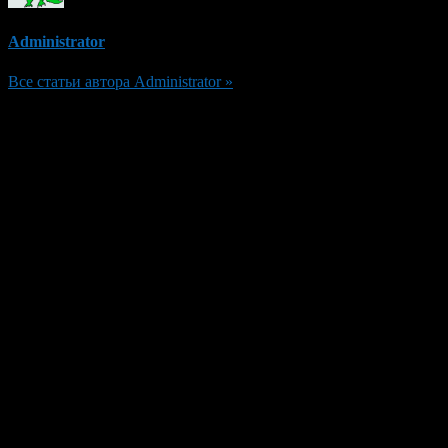
Administrator
Все статьи автора Administrator »
Добавить комментарий