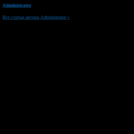
Administrator
Все статьи автора Administrator »
Добавить комментарий