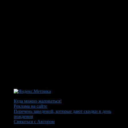
Куда можно жаловаться!
Реклама на сайте
Перечень заведений, которые дают скидки в день
рождения
Связаться с Автором