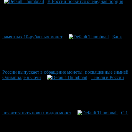
В России появится очередная порция
памятных 10-рублевых монет
Банк
России выпускает в обращение монеты, посвященные зимней
Олимпиаде в Сочи
1 июля в России
появится пять новых видов монет
С 1