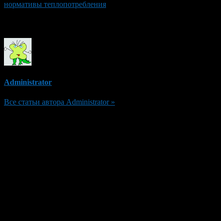
нормативы теплопотребления
Об авторе
Administrator
Все статьи автора Administrator »
Добавить комментарий