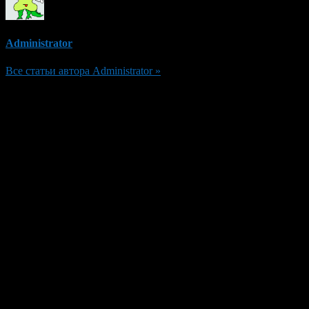
Administrator
Все статьи автора Administrator »
Добавить комментарий