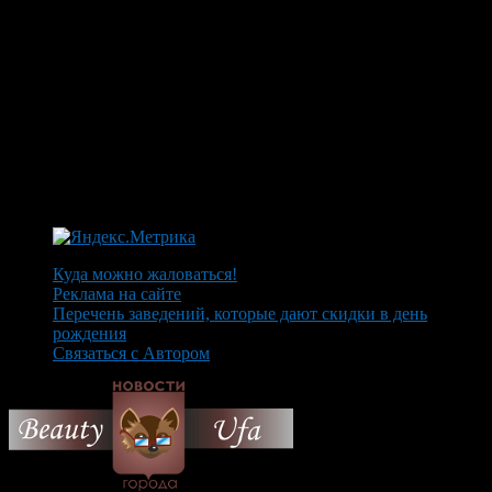
Куда можно жаловаться!
Реклама на сайте
Перечень заведений, которые дают скидки в день
рождения
Связаться с Автором
© 2026 Все об Уфе и не