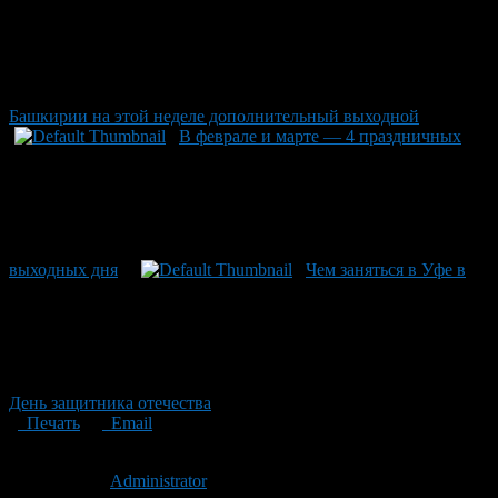
Башкирии на этой неделе дополнительный выходной
В феврале и марте — 4 праздничных
выходных дня
Чем заняться в Уфе в
День защитника отечества
Печать
Email
Опубликовано: 14 лет назад на 30.01.2013
Автор:
Administrator