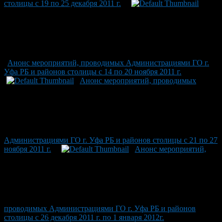
столицы с 19 по 25 декабря 2011 г.
Анонс мероприятий, проводимых Администрациями ГО г.
Уфа РБ и районов столицы с 14 по 20 ноября 2011 г.
Анонс мероприятий, проводимых
Администрациями ГО г. Уфа РБ и районов столицы с 21 по 27
ноября 2011 г.
Анонс мероприятий,
проводимых Администрациями ГО г. Уфа РБ и районов
столицы с 26 декабря 2011 г. по 1 января 2012г.