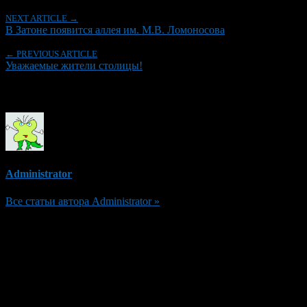
NEXT ARTICLE →
В Затоне появится аллея им. М.В. Ломоносова
← PREVIOUS ARTICLE
Уважаемые жители столицы!
Об авторе
Administrator
Все статьи автора Administrator »
Добавить комментарий