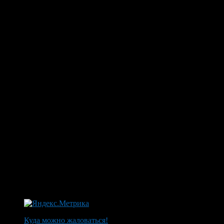
Куда можно жаловаться!