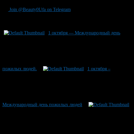
Join @Beauty0Ufa on Telegram
Рекомендуем почитать:
1 октября — Международный день
пожилых людей.
1 октября –
Международный день пожилых людей