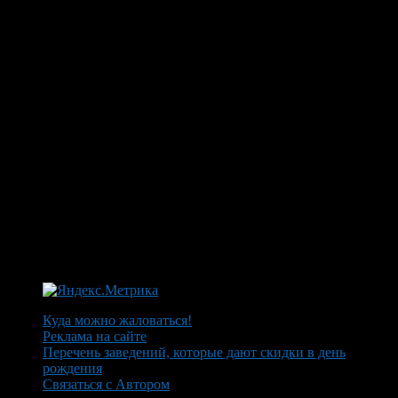
Куда можно жаловаться!
Реклама на сайте
Перечень заведений, которые дают скидки в день
рождения
Связаться с Автором