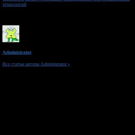
технологий
Об авторе
Administrator
Все статьи автора Administrator »
Добавить комментарий