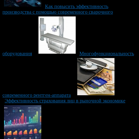
Как повысить эффективность
производства с помощью современного сварочного
оборудования
Многофункциональность
современного рентген-аппарата
Эффективность страхования лиц в рыночной экономике