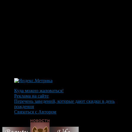
Куда можно жаловаться!
Реклама на сайте
Перечень заведений, которые дают скидки в день
рождения
Связаться с Автором