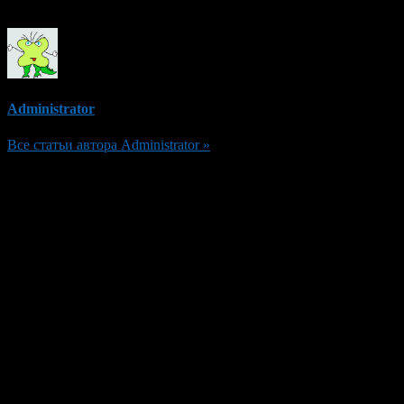
Об авторе
Administrator
Все статьи автора Administrator »
Добавить комментарий