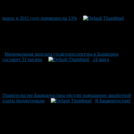
вырос в 2011 году примерно на 13%
Минимальная зарплата госавтоинспектора в Башкирии
составит 33 тысячи
24 мая в
Правительстве Башкортостана обсудят повышение заработной
платы бюджетникам
В Башкортостане