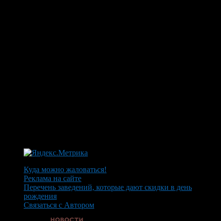
Куда можно жаловаться!
Реклама на сайте
Перечень заведений, которые дают скидки в день
рождения
Связаться с Автором