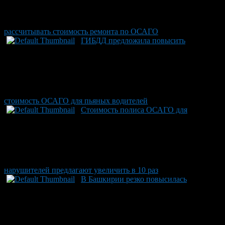
рассчитывать стоимость ремонта по ОСАГО
ГИБДД предложила повысить
стоимость ОСАГО для пьяных водителей
Стоимость полиса ОСАГО для
нарушителей предлагают увеличить в 10 раз
В Башкирии резко повысилась