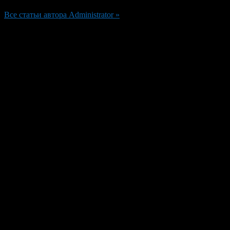
Все статьи автора Administrator »
Добавить комментарий