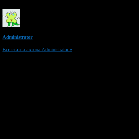
Administrator
Все статьи автора Administrator »
Добавить комментарий