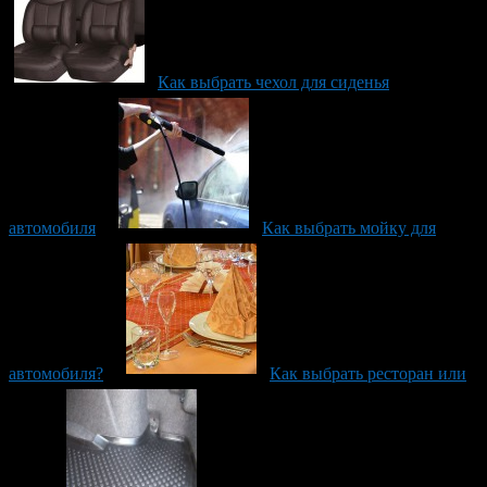
Как выбрать чехол для сиденья
автомобиля
Как выбрать мойку для
автомобиля?
Как выбрать ресторан или