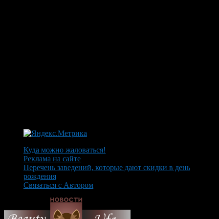
Куда можно жаловаться!
Реклама на сайте
Перечень заведений, которые дают скидки в день
рождения
Связаться с Автором