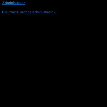
Administrator
Все статьи автора Administrator »
Добавить комментарий