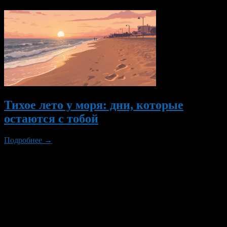
Тихое лето у моря: дни, которые
остаются с тобой
Подробнее →