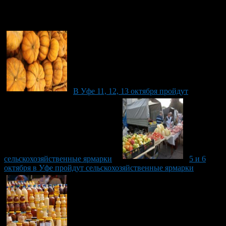
Рекомендуем почитать:
В Уфе 11, 12, 13 октября пройдут
сельскохозяйственные ярмарки
5 и 6
октября в Уфе пройдут сельскохозяйственные ярмарки