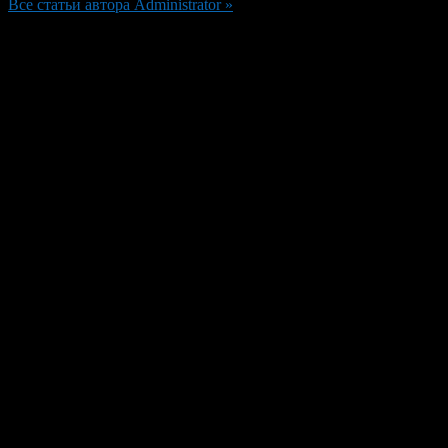
Все статьи автора Administrator »
Добавить комментарий