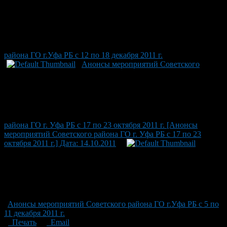
района ГО г.Уфа РБ с 12 по 18 декабря 2011 г.
Анонсы мероприятий Советского
района ГО г. Уфа РБ с 17 по 23 октября 2011 г. [Анонсы
мероприятий Советского района ГО г. Уфа РБ с 17 по 23
октября 2011 г.] Дата: 14.10.2011
Анонсы мероприятий Советского района ГО г.Уфа РБ с 5 по
11 декабря 2011 г.
Печать
Email