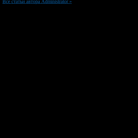
Все статьи автора Administrator »
Добавить комментарий