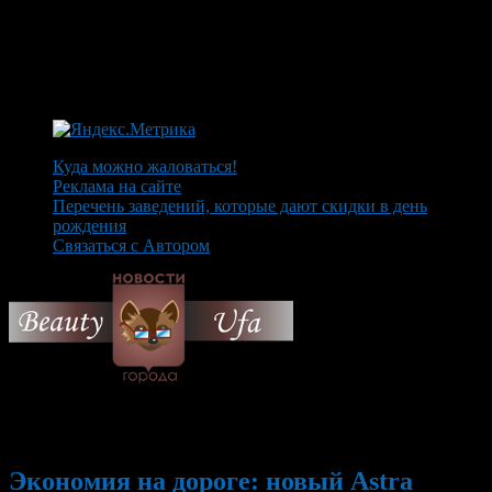
Куда можно жаловаться!
Реклама на сайте
Перечень заведений, которые дают скидки в день
рождения
Связаться с Автором
© 2026 Все об Уфе и не
только.
Вам также могут понравиться...
Экономия на дороге: новый Astra