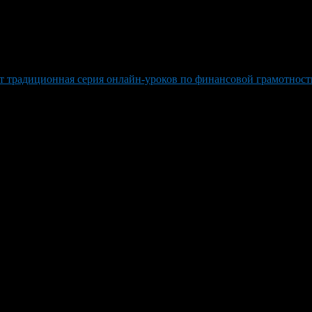
ет традиционная серия онлайн-уроков по финансовой грамотност