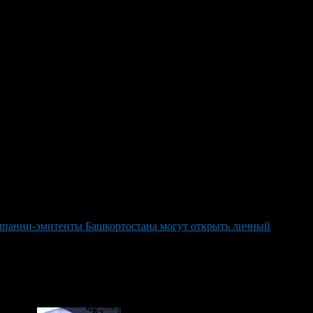
пании-эмитенты Башкортостана могут открыть личный