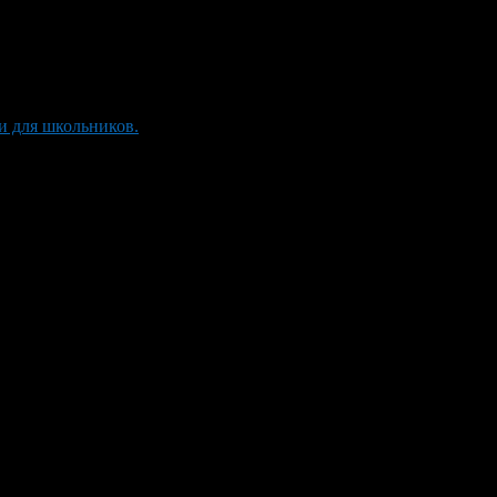
и для школьников.