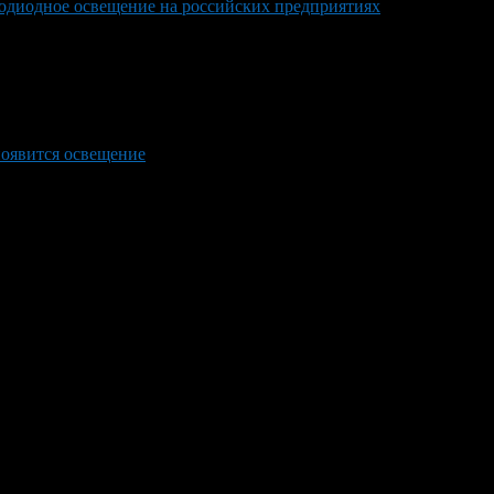
одиодное освещение на российских предприятиях
появится освещение