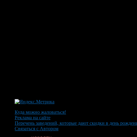
Куда можно жаловаться!
Реклама на сайте
Перечень заведений, которые дают скидки в день рожден
Связаться с Автором