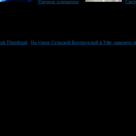
Уличное освещение
Свет
На улице Сельской Богородской в Уфе, наконец, 