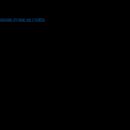
лицам лучше не гулять