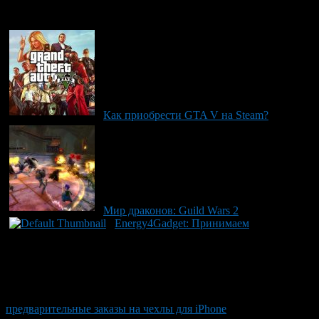
Рекомендуем почитать:
Как приобрести GTA V на Steam?
Мир драконов: Guild Wars 2
Energy4Gadget: Принимаем
предварительные заказы на чехлы для iPhone