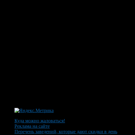
Куда можно жаловаться!
Реклама на сайте
Перечень заведений, которые дают скидки в день