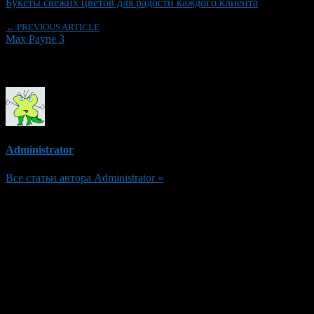
Букеты свежих цветов для радости каждого клиента
← PREVIOUS ARTICLE
Max Payne 3
Об авторе
Administrator
Все статьи автора Administrator »
Добавить комментарий