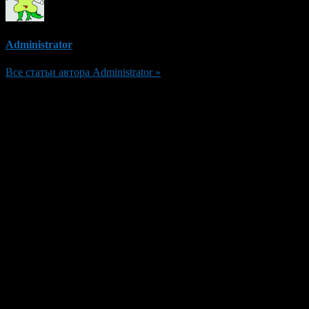
Administrator
Все статьи автора Administrator »
Добавить комментарий