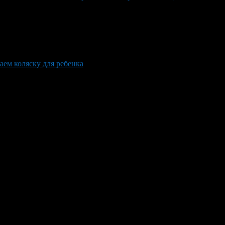
ем коляску для ребенка