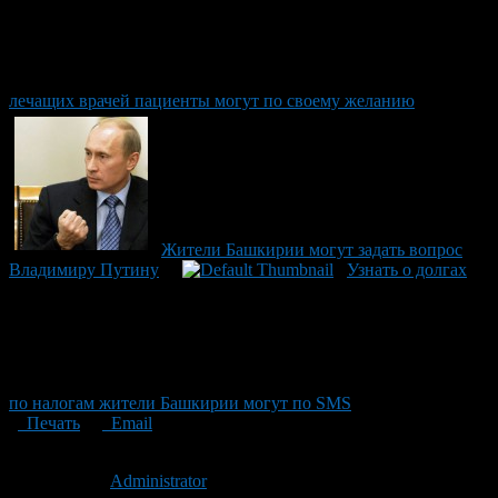
лечащих врачей пациенты могут по своему желанию
Жители Башкирии могут задать вопрос
Владимиру Путину
Узнать о долгах
по налогам жители Башкирии могут по SMS
Печать
Email
Опубликовано: 15 лет назад на 11.08.2011
Автор:
Administrator