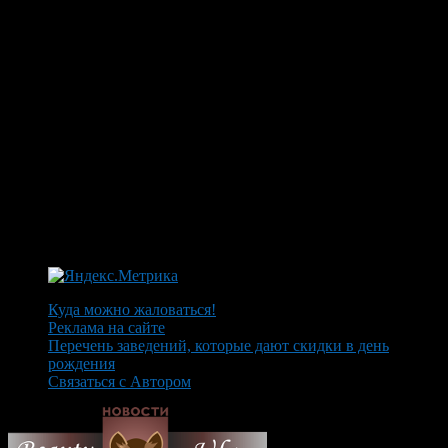
Куда можно жаловаться!
Реклама на сайте
Перечень заведений, которые дают скидки в день
рождения
Связаться с Автором