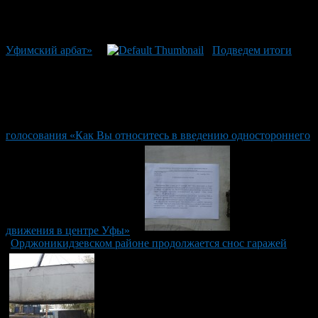
Уфимский арбат»
Подведем итоги
голосования «Как Вы относитесь в введению одностороннего
движения в центре Уфы»
Орджоникидзевском районе продолжается снос гаражей