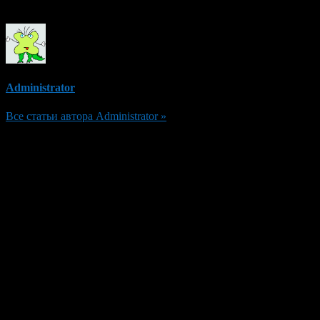
Об авторе
Administrator
Все статьи автора Administrator »
Добавить комментарий