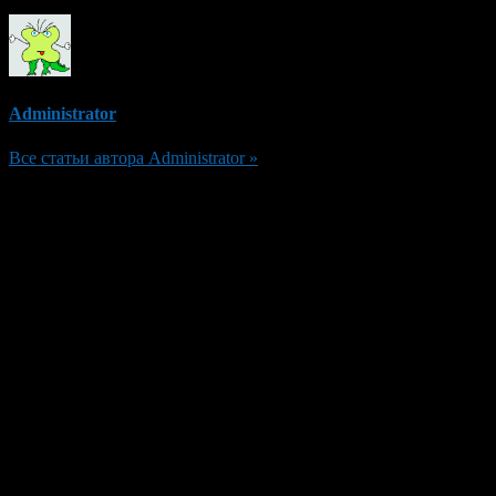
Administrator
Все статьи автора Administrator »
Добавить комментарий