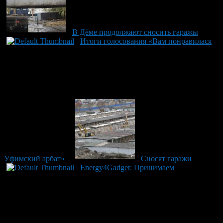
В Дёме продолжают сносить гаражы
Итоги голосования «Вам понравилася
Уфимский арбат»
Сносят гаражи
Energy4Gadget: Принимаем