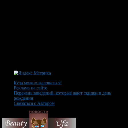
Куда можно жаловаться!
Реклама на сайте
Перечень заведений, которые дают скидки в день
рождения
Связаться с Автором