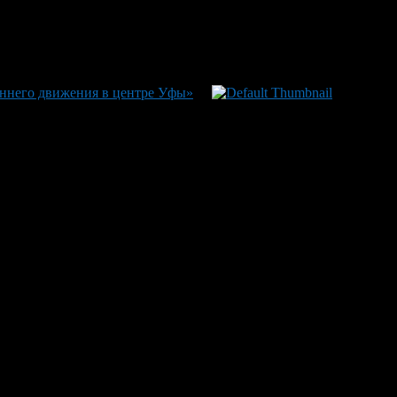
оннего движения в центре Уфы»