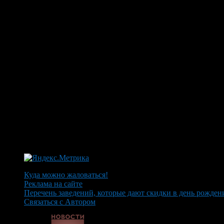
Куда можно жаловаться!
Реклама на сайте
Перечень заведений, которые дают скидки в день рожден
Связаться с Автором