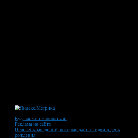
Куда можно жаловаться!
Реклама на сайте
Перечень заведений, которые дают скидки в день
рождения