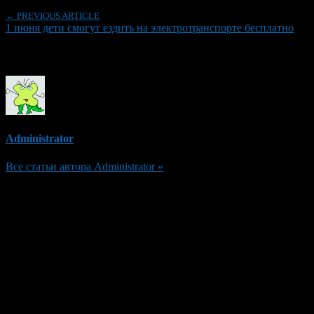
← PREVIOUS ARTICLE
1 июня дети смогут ездить на электротранспорте бесплатно
Об авторе
Administrator
Все статьи автора Administrator »
Добавить комментарий