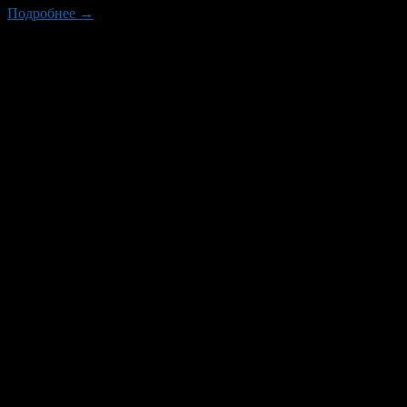
Подробнее →