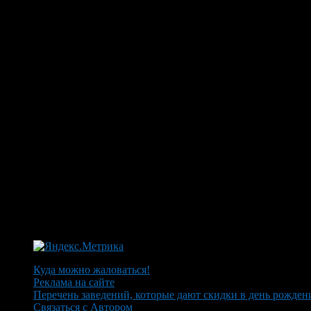
Куда можно жаловаться!
Реклама на сайте
Перечень заведений, которые дают скидки в день рожден
Связаться с Автором