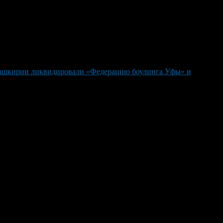
ашкирии ликвидировали «Федерацию боулинга Уфы» и