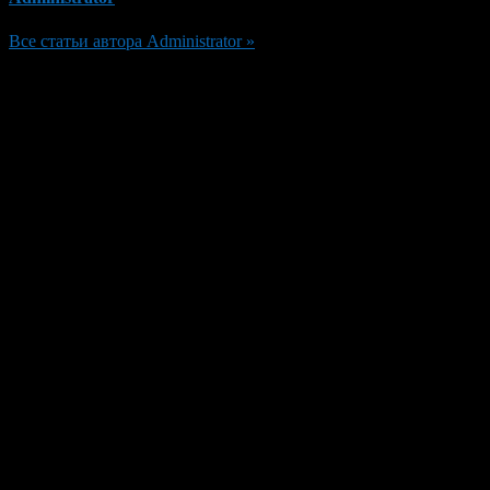
Все статьи автора Administrator »
Добавить комментарий