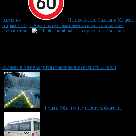
разметку.
На проспекте Салавата Юлаева
и трассе «Уфа-Аэропорт» ограничение скорости в 60 км/ч
сохранится
На проспекте Салавата
Юлаева в Уфе вводится ограничение скорости 60 км/ч
1 мая в Уфе начнут работать фонтаны