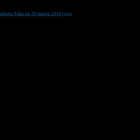
айона Уфы на 30 марта 2016 года