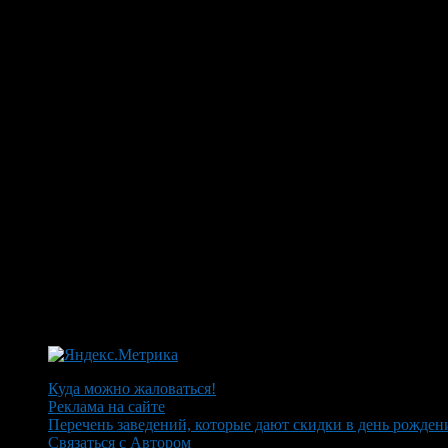
Куда можно жаловаться!
Реклама на сайте
Перечень заведений, которые дают скидки в день рожден
Связаться с Автором