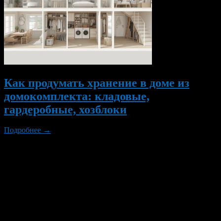
Как продумать хранение в доме из
домокомплекта: кладовые,
гардеробные, хозблоки
Подробнее →