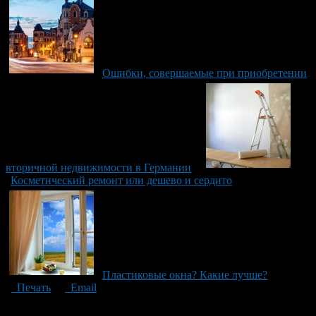
Ошибки, совершаемые при приобретении
вторичной недвижимости в Германии
Косметический ремонт или дешево и сердито
Пластиковые окна? Какие лучше?
Печать
Email
Опубликовано: 11 лет назад на 07.02.2016