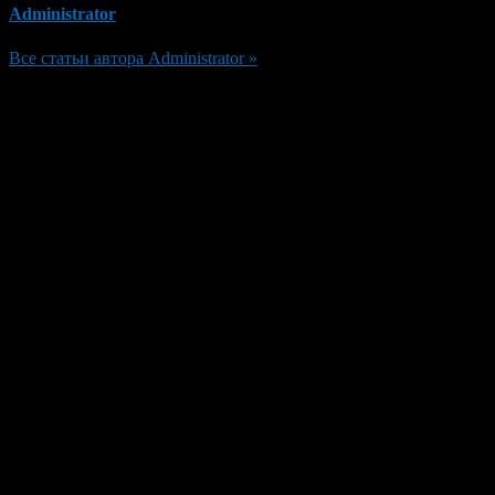
Administrator
Все статьи автора Administrator »
Добавить комментарий