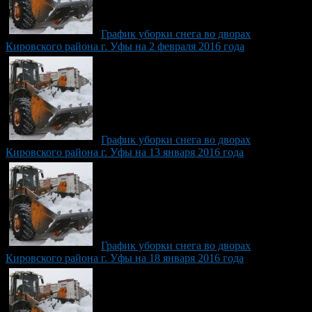
График уборки снега во дворах
Кировского района г. Уфы на 2 февраля 2016 года
График уборки снега во дворах
Кировского района г. Уфы на 13 января 2016 года
График уборки снега во дворах
Кировского района г. Уфы на 18 января 2016 года