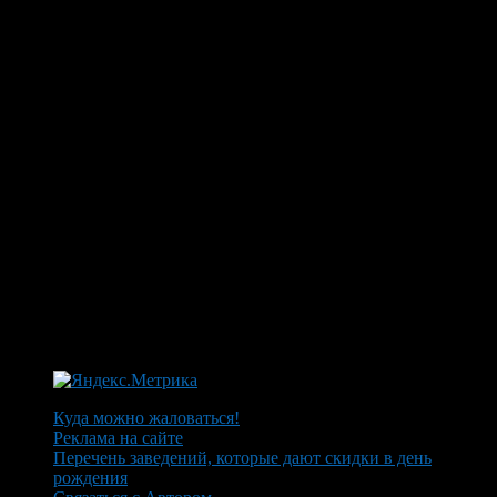
Куда можно жаловаться!
Реклама на сайте
Перечень заведений, которые дают скидки в день
рождения