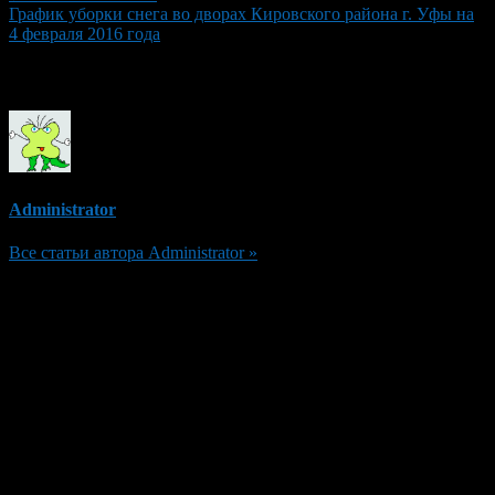
График уборки снега во дворах Кировского района г. Уфы на
4 февраля 2016 года
Об авторе
Administrator
Все статьи автора Administrator »
Добавить комментарий