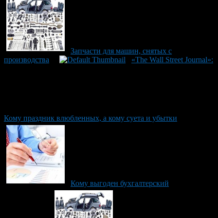
Запчасти для машин, снятых с
производства
«The Wall Street Journal»:
Кому праздник влюбленных, а кому суета и убытки
Кому выгоден бухгалтерский