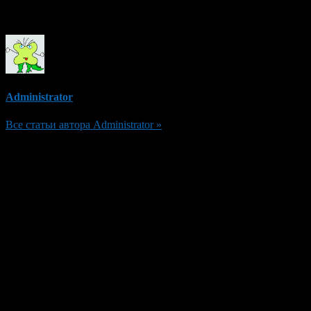
Об авторе
Administrator
Все статьи автора Administrator »
Добавить комментарий