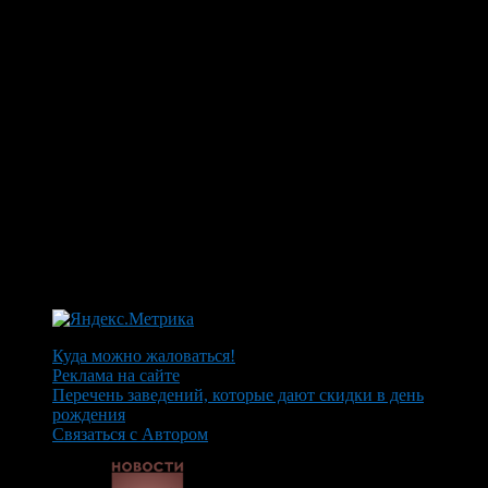
Куда можно жаловаться!
Реклама на сайте
Перечень заведений, которые дают скидки в день
рождения
Связаться с Автором