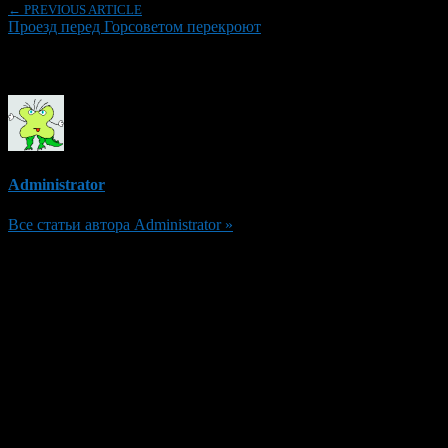
← PREVIOUS ARTICLE
Проезд перед Горсоветом перекроют
Об авторе
Administrator
Все статьи автора Administrator »
Добавить комментарий