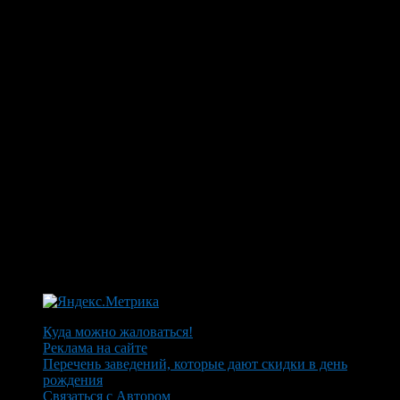
Куда можно жаловаться!
Реклама на сайте
Перечень заведений, которые дают скидки в день
рождения
Связаться с Автором