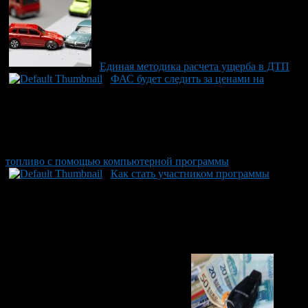
Единая методика расчета ущерба в ДТП
ФАС будет следить за ценами на
топливо с помощью компьютерной программы
Как стать участником программы