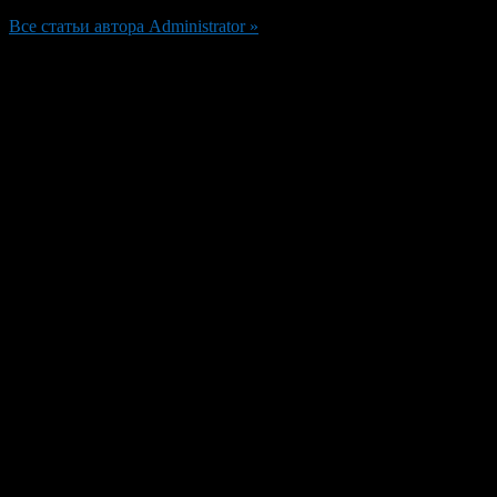
Все статьи автора Administrator »
Добавить комментарий