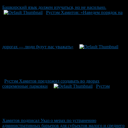
Башкирский язык должен изучаться, но не насильно.
Рустэм Хамитов: «Наведем порядок на
дорогах — люди будут нас уважать»
Рустэм Хамитов предложил создавать во дворах
современные парковки
Рустэм
Хамитов подписал Указ о мерах по устранению
административных барьеров для субъектов малого и среднего